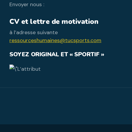
Envoyer nous :
CV et lettre de motivation
à l’adresse suivante
ressourceshumaines@tucsports.com
SOYEZ ORIGINAL ET « SPORTIF »