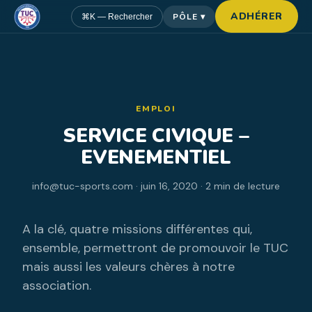
ADHÉRER
PÔLE ▾
⌘K — Rechercher
EMPLOI
SERVICE CIVIQUE –
EVENEMENTIEL
info@tuc-sports.com · juin 16, 2020 · 2 min de lecture
A la clé, quatre missions différentes qui,
ensemble, permettront de promouvoir le TUC
mais aussi les valeurs chères à notre
association.