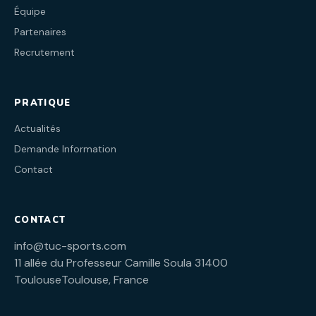
Équipe
Partenaires
Recrutement
PRATIQUE
Actualités
Demande Information
Contact
CONTACT
info@tuc-sports.com
11 allée du Professeur Camille Soula 31400
ToulouseToulouse, France