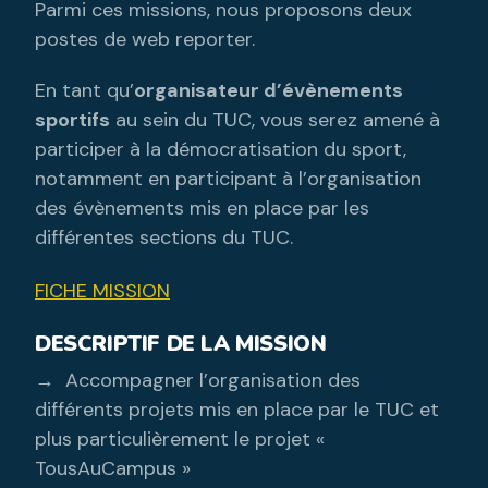
Parmi ces missions, nous proposons deux
postes de web reporter.
En tant qu’
organisateur d’évènements
sportifs
au sein du TUC, vous serez amené à
participer à la démocratisation du sport,
notamment en participant à l’organisation
des évènements mis en place par les
différentes sections du TUC.
FICHE MISSION
DESCRIPTIF DE LA MISSION
→ Accompagner l’organisation des
différents projets mis en place par le TUC et
plus particulièrement le projet «
TousAuCampus »