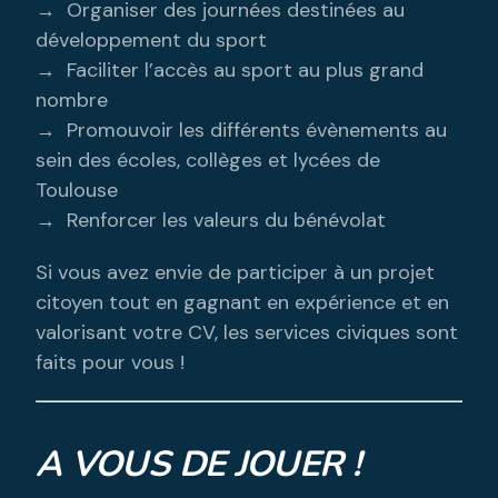
→ Organiser des journées destinées au
développement du sport
→ Faciliter l’accès au sport au plus grand
nombre
→ Promouvoir les différents évènements au
sein des écoles, collèges et lycées de
Toulouse
→ Renforcer les valeurs du bénévolat
Si vous avez envie de participer à un projet
citoyen tout en gagnant en expérience et en
valorisant votre CV, les services civiques sont
faits pour vous !
A VOUS DE JOUER !