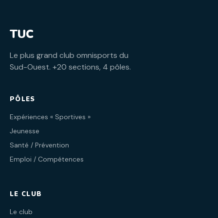
TUC
Le plus grand club omnisports du
Sud-Ouest. +20 sections, 4 pôles.
PÔLES
Expériences « Sportives »
Jeunesse
Santé / Prévention
Emploi / Compétences
LE CLUB
Le club