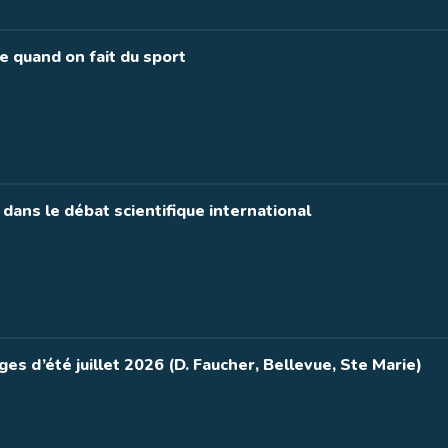
xe quand on fait du sport
 dans le débat scientifique international
es d’été juillet 2026 (D. Faucher, Bellevue, Ste Marie)