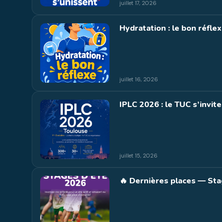
juillet 17, 2026
Hydratation : le bon réfle
juillet 16, 2026
IPLC 2026 : le TUC s’invite
juillet 15, 2026
🔥 Dernières places — Stag