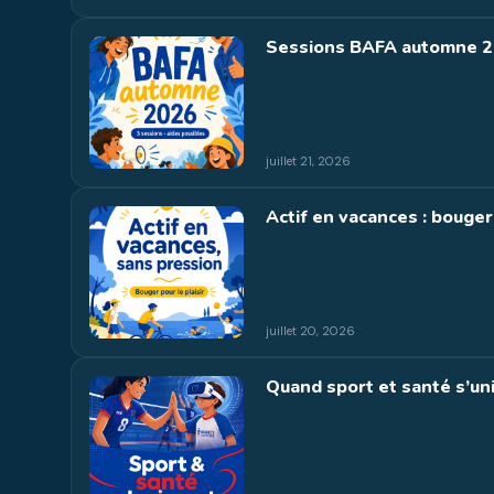
Sessions BAFA automne 20
juillet 21, 2026
Actif en vacances : bouge
juillet 20, 2026
Quand sport et santé s’un