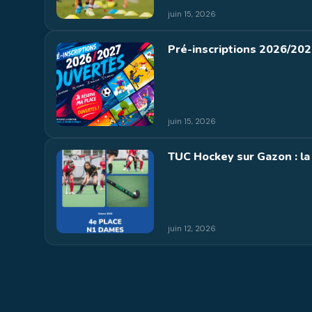
juin 15, 2026
Pré-inscriptions 2026/2027 
juin 15, 2026
TUC Hockey sur Gazon : la
juin 12, 2026